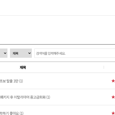
제목
초보 탈출 1탄 (1)
패키지 후 이탈리아어 중고급회화 (1)
학하기 좋아요 (1)