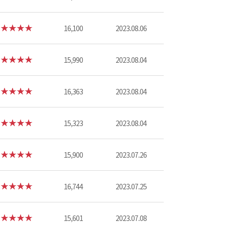
16,100
2023.08.06
15,990
2023.08.04
16,363
2023.08.04
15,323
2023.08.04
15,900
2023.07.26
16,744
2023.07.25
15,601
2023.07.08