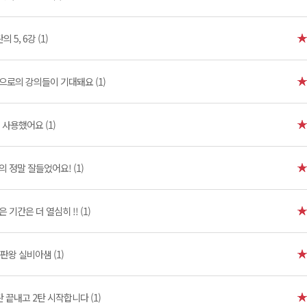
의 5, 6강 (1)
으로의 강의들이 기대돼요 (1)
사용했어요 (1)
의 정말 잘들었어요! (1)
은 기간은 더 열심히 !! (1)
왕 실비아샘 (1)
탄 끝내고 2탄 시작합니다 (1)