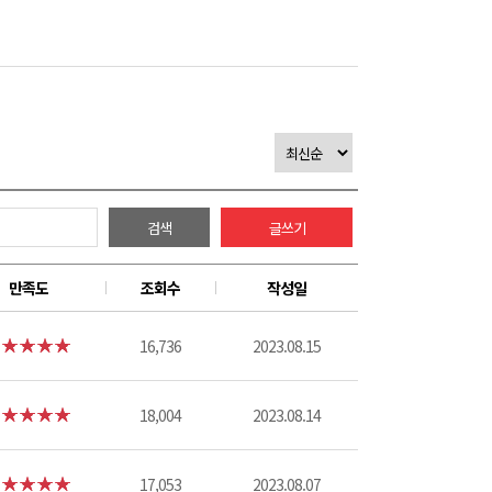
검색
글쓰기
만족도
조회수
작성일
16,736
2023.08.15
18,004
2023.08.14
17,053
2023.08.07