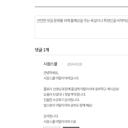
댓글 1개
시원스쿨
2024.02.01
안녕하세요,
시원스쿨 이탈리아어입니다.
플로리 선생님과 함께 즐겁게 이탈리아어 공부하고 계시군요!
도움이 되었다니 정말 뿌듯합니다.
진솔한 수강후기 감사합니다.
앞으로의 이탈리아어 공부도 함께 해요!
감사합니다.
시원스쿨 이탈리아어 드림