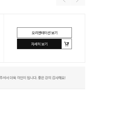
오리엔테이션 보기
자세히 보기
셔서 더욱 각인이 됩니다. 좋은 강의 감사해요!