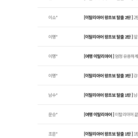
이소*
[이탈리아어 왕초보 탈출 2탄 ]
2탄
이명*
[이탈리아어 왕초보 탈출 2탄 ]
앞
이명*
[여행 이탈리아어 ]
엄청 유용하게 
이명*
[이탈리아어 왕초보 탈출 3탄 ]
강
남수*
[이탈리아어 왕초보 탈출 1탄 ]
남
문승*
[여행 이탈리아어 ]
이탈리아어 끝판
조문*
[이탈리아어 왕초보 탈출 1탄 ]
1