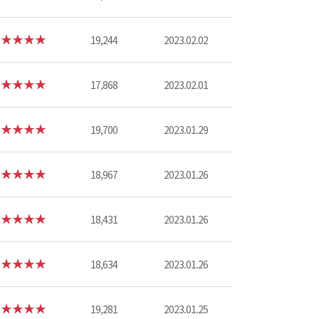
19,244
2023.02.02
17,868
2023.02.01
19,700
2023.01.29
18,967
2023.01.26
18,431
2023.01.26
18,634
2023.01.26
19,281
2023.01.25