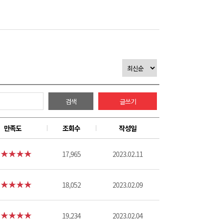
검색
글쓰기
만족도
조회수
작성일
17,965
2023.02.11
18,052
2023.02.09
19,234
2023.02.04