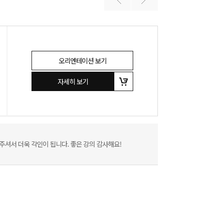
오리엔테이션 보기
자세히 보기
셔서 더욱 각인이 됩니다. 좋은 강의 감사해요!