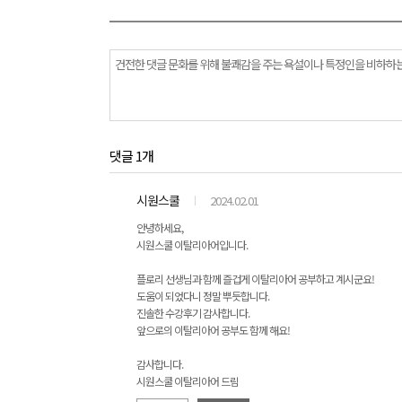
댓글 1개
시원스쿨
2024.02.01
안녕하세요,
시원스쿨 이탈리아어입니다.
플로리 선생님과 함께 즐겁게 이탈리아어 공부하고 계시군요!
도움이 되었다니 정말 뿌듯합니다.
진솔한 수강후기 감사합니다.
앞으로의 이탈리아어 공부도 함께 해요!
감사합니다.
시원스쿨 이탈리아어 드림