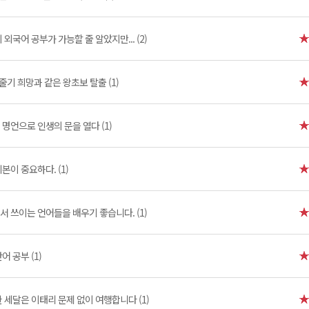
 외국어 공부가 가능할 줄 알았지만... (2)
줄기 희망과 같은 왕초보 탈출 (1)
명언으로 인생의 문을 열다 (1)
본이 중요하다. (1)
 쓰이는 언어들을 배우기 좋습니다. (1)
어 공부 (1)
 세달은 이태리 문제 없이 여행합니다 (1)