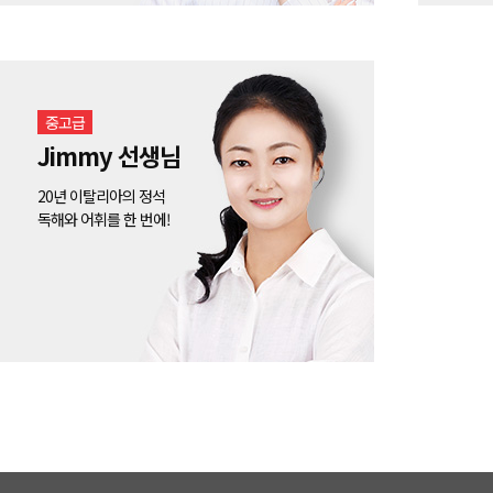
중고급
Jimmy 선생님
20년 이탈리아의 정석
독해와 어휘를 한 번에!