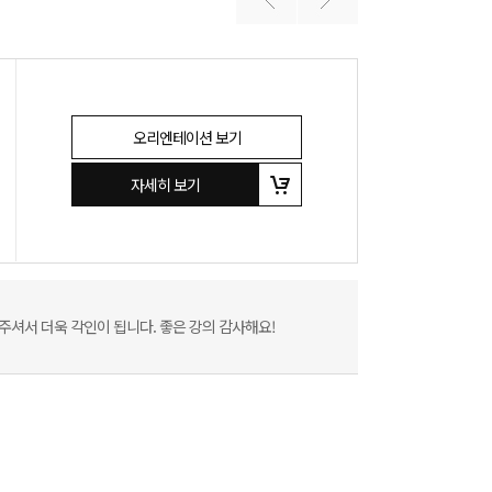
오리엔테이션 보기
자세히 보기
셔서 더욱 각인이 됩니다. 좋은 강의 감사해요!