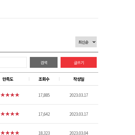
검색
글쓰기
만족도
조회수
작성일
17,885
2023.03.17
17,642
2023.03.17
18,323
2023.03.04