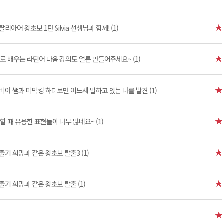
탈리아어 왕초보 1탄 Silvia 선생님과 함께! (1)
로 배우는 라틴어 다음 강의도 얼른 만들어주세요~ (1)
비아 쌤과 미믹킹 하다보면 어느새 말하고 있는 나를 발견 (1)
 때 유용한 표현들이 너무 많네요~ (1)
줄기 희망과 같은 왕초보 탈출3 (1)
줄기 희망과 같은 왕초보 탈출 (1)