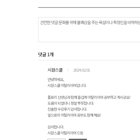
댓글 1개
시원스쿨
2024.02.01
안녕하세요,
시원스쿨 이탈리아어입니다.
플로리 선생님과 함께 즐겁게 이탈리아어 공부하고 계시군요!
도움이 되었다니 정말 뿌듯합니다.
진솔한 수강후기 감사합니다.
앞으로의 이탈리아어 공부도 함께 해요!
감사합니다.
시원스쿨 이탈리아어 드림