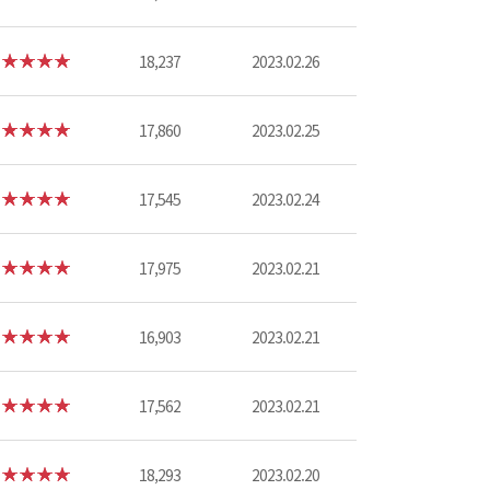
18,237
2023.02.26
17,860
2023.02.25
17,545
2023.02.24
17,975
2023.02.21
16,903
2023.02.21
17,562
2023.02.21
18,293
2023.02.20