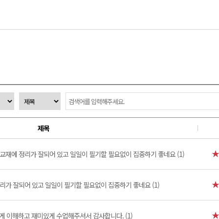
제목
교재에 정리가 잘되어 있고 일일이 필기할 필요없이 집중하기 좋네요 (1)
리가 잘되어 있고 일일이 필기할 필요없이 집중하기 좋네요 (1)
게 이해하고 재미있게 수업해주셔서 감사합니다. (1)