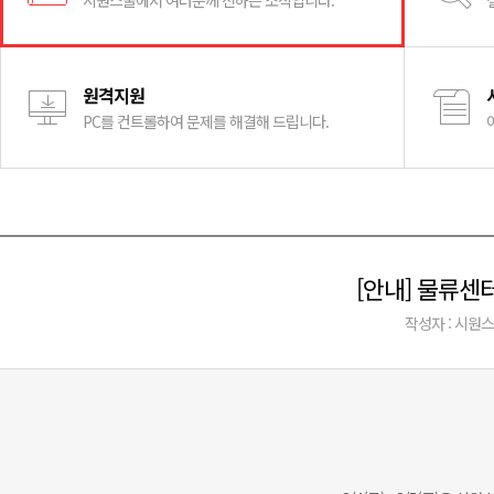
시원스쿨에서 여러분께 전하는 소식입니다.
원격지원
PC를 컨트롤하여 문제를 해결해 드립니다.
[안내] 물류센터
작성자 : 시원