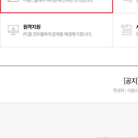
시원스쿨에서 여러분께 전하는 소식입니다.
원격지원
PC를 컨트롤하여 문제를 해결해 드립니다.
[공지
작성자 : 시원