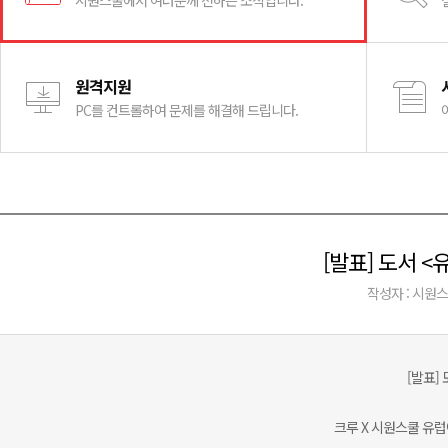
시원스쿨에서 여러분께 전하는 소식입니다.
원격지원
PC를 컨트롤하여 문제를 해결해 드립니다.
[발표] 도서 
작성자 : 시원
[발표]
크루 X 시원스쿨 유