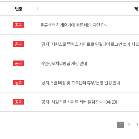
번호
제
공지
물류센터 하계휴가에 따른 배송 지연 안내
공지
[공지] 시원스쿨 멤버스 사이트로 연결되어 로그인 불가 시 
공지
개인정보처리방침 개정 안내
공지
[공지] 5월 배송 및 고객센터 휴무/운영 일정 안내
공지
[공지] 시원스쿨 사이트 서버 점검 안내 (04/23)
1
2
3