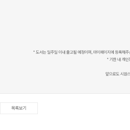
* 도서는 일주일 이내 출고될 예정이며, 마이페이지에 등록해주
* 기한 내 개
앞으로도 시원스
목록보기