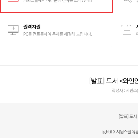
시원스쿨에서 여러분께 전하는 소식입니다.
원격지원
PC를 컨트롤하여 문제를 해결해 드립니다.
[발표] 도서 <와
작성자 : 시원스
[발표] 도
lightit X 시원