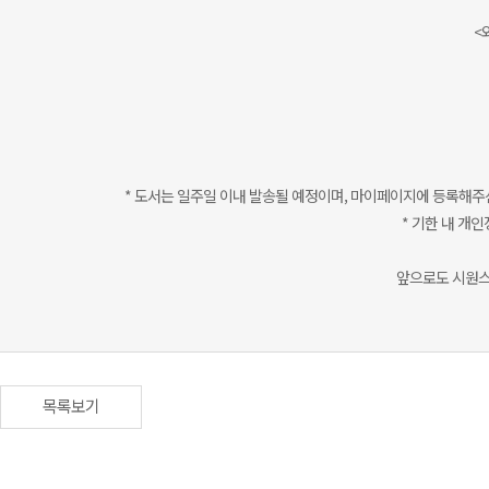
<
* 도서는 일주일 이내 발송될 예정이며, 마이페이지에 등록해주
* 기한 내 개
앞으로도 시원스
목록보기