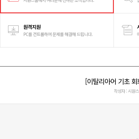
시원스쿨에서 여러분께 전하는 소식입니다.
원격지원
PC를 컨트롤하여 문제를 해결해 드립니다.
[이탈리아어 기초 회화
작성자 : 시원