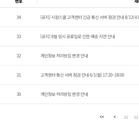
번호
제
34
[공지] 시원스쿨 고객센터 긴급 통신 서버 점검 안내 8/12(수) 1
33
[공지] 8월 임시 공휴일로 인한 배송 지연 안내
32
개인정보 처리방침 변경 안내
31
고객센터 통신 서버 점검 안내 6/1(월) 17:20~18:00
30
개인정보 처리방침 변경 안내
11
12