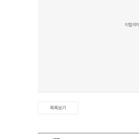
이탈리아
목록보기