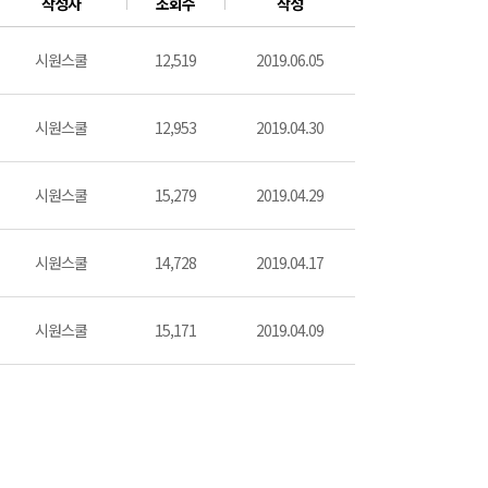
작성자
조회수
작성
시원스쿨
12,519
2019.06.05
시원스쿨
12,953
2019.04.30
시원스쿨
15,279
2019.04.29
시원스쿨
14,728
2019.04.17
시원스쿨
15,171
2019.04.09