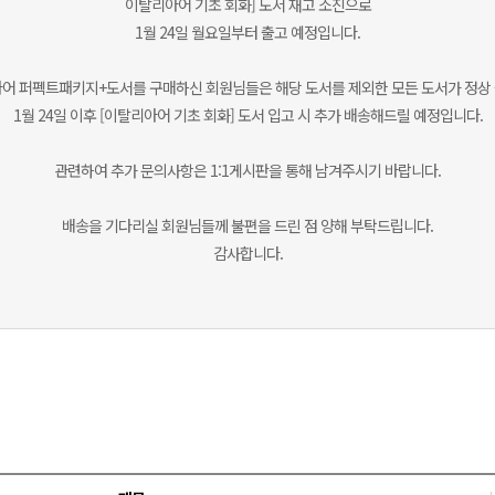
이탈리아어 기초 회화] 도서 재고 소진으로
1월 24일 월요일부터 출고 예정입니다.
어 퍼펙트패키지+도서를 구매하신 회원님들은 해당 도서를 제외한 모든 도서가 정상
1월 24일 이후 [이탈리아어 기초 회화] 도서 입고 시 추가 배송해드릴 예정입니다.
관련하여 추가 문의사항은 1:1게시판을 통해 남겨주시기 바랍니다.
배송을 기다리실 회원님들께 불편을 드린 점 양해 부탁드립니다.
감사합니다.