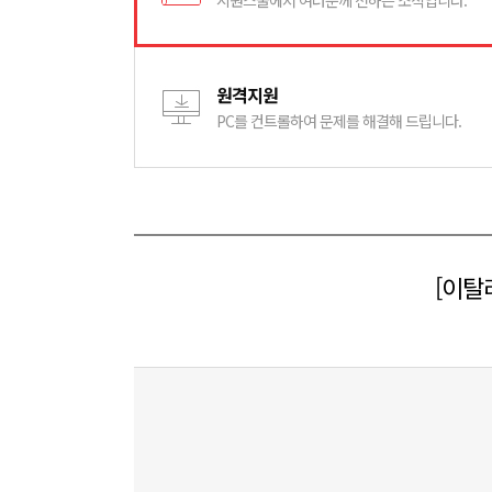
시원스쿨에서 여러분께 전하는 소식입니다.
원격지원
PC를 컨트롤하여 문제를 해결해 드립니다.
[이탈