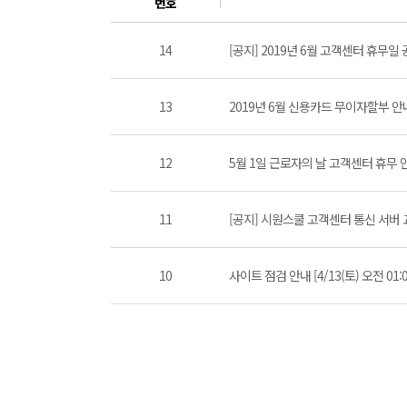
번호
14
[공지] 2019년 6월 고객센터 휴무일
13
2019년 6월 신용카드 무이자할부 안
12
5월 1일 근로자의 날 고객센터 휴무 
11
[공지] 시원스쿨 고객센터 통신 서버 교체 안내
10
사이트 점검 안내 [4/13(토) 오전 01:00 