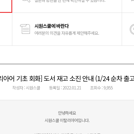
질문과 답변을 한 번에 확인하실 수 있습니다.
시원스쿨에 바란다
여러분의 의견을 자유롭게 제안해주세요.
리아어 기초 회화] 도서 재고 소진 안내 (1/24 순차 출고
작성자 : 시원스쿨
등록일 : 2022.01.21
조회수 : 9,955
안녕하세요
시원스쿨 이탈리아어입니다.