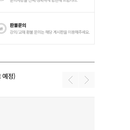
문의사항을 신속/정확하게 답변해 드립니다.
환불문의
강의/교재 환불 문의는 해당 게시판을 이용해주세요.
 예정)