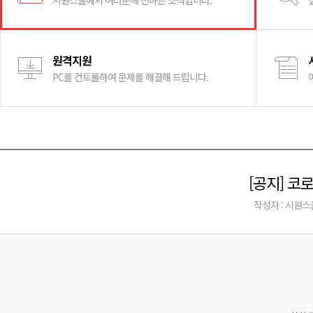
시원스쿨에서 여러분께 전하는 소식입니다.
원격지원
PC를 컨트롤하여 문제를 해결해 드립니다.
[공지] 코
작성자 : 시원스