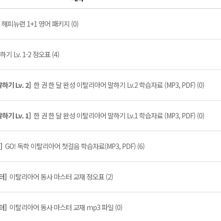
]
해피뉴런 1+1 영어 패키지 (0)
Lv. 1-2 정오표 (4)
기 Lv. 2]
한 권 한 달 완성 이탈리아어 말하기 Lv.2 학습자료 (MP3, PDF) (0)
기 Lv. 1]
한 권 한 달 완성 이탈리아어 말하기 Lv.1 학습자료 (MP3, PDF) (0)
음]
GO! 독학 이탈리아어 첫걸음 학습자료(MP3, PDF) (6)
스터]
이탈리아어 동사 마스터 교재 정오표 (2)
스터]
이탈리아어 동사 마스터 교재 mp3 파일 (0)