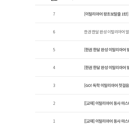
7
[이탈리아어 왕초보탈출 1탄
6
한권 한달 완성 이탈리아어 말하기 
5
[한권 한달 완성 이탈리아어 말하
4
[한권 한달 완성 이탈리아어 말하
3
[GO! 독학 이탈리아어 첫걸
2
[[교재] 이탈리아어 동사 마
1
[[교재] 이탈리아어 동사 마