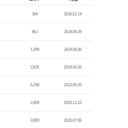
304
2026.01.14
962
2024.04.29
1,294
2024.04.26
2,635
2024.04.26
5,708
2023.09.20
2,009
2020.12.10
3,009
2020.07.06