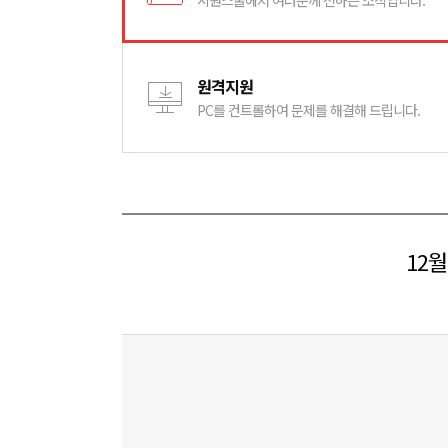
시원스쿨에서 여러분께 전하는 소식입니다.
원격지원
PC를 컨트롤하여 문제를 해결해 드립니다.
12월