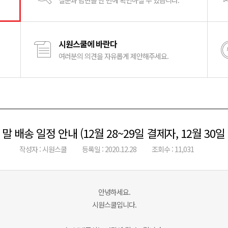
질문과 답변을 한 번에 확인하실 수 있습니다.
시원스쿨에 바란다
여러분의 의견을 자유롭게 제안해주세요.
 말 배송 일정 안내 (12월 28~29일 결제자, 12월 30일
작성자 : 시원스쿨
등록일 : 2020.12.28
조회수 : 11,031
안녕하세요.
시원스쿨입니다.