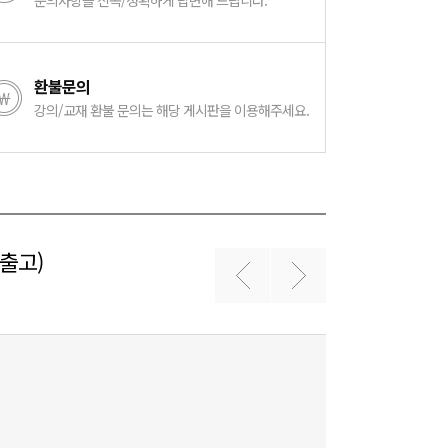
문의사항을 신속/정확하게 답변해 드립니다.
환불문의
강의/교재 환불 문의는 해당 게시판을 이용해주세요.
 출고)