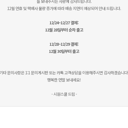
늘 보내주시는 사랑에 감사드립니다.
12월 연휴 및 택배사 물량 증가에 따라 배송 지연이 예상되어 안내 드립니다.
12/24~12/27 결제:
12월 28일부터 순차 출고
12/28~12/29 결제:
12월 30일부터 출고
기타 문의사항은 1:1 문의게시판 또는 카톡 고객상담을 이용해주시면 감사하겠습니다
행복한 연말 보내세요!
- 시원스쿨 드림 -