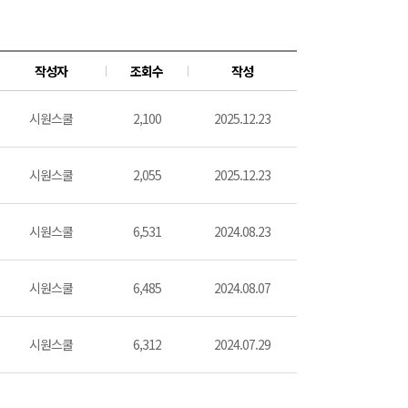
작성자
조회수
작성
시원스쿨
2,100
2025.12.23
시원스쿨
2,055
2025.12.23
시원스쿨
6,531
2024.08.23
시원스쿨
6,485
2024.08.07
시원스쿨
6,312
2024.07.29