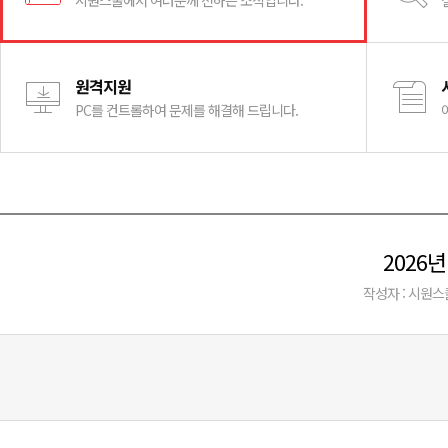
시원스쿨에서 여러분께 전하는 소식입니다.
원격지원
PC를 컨트롤하여 문제를 해결해 드립니다.
2026
작성자 : 시원스