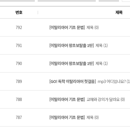
번호
제목
792
[이탈리아어 기초 문법]
제목 (0)
791
[이탈리아어 왕초보탈출 1탄]
제목 (1)
790
[이탈리아어 왕초보탈출 1탄]
제목 (1)
789
[GO! 독학 이탈리아어 첫걸음]
mp3 어디있나요? (1
788
[이탈리아어 기초 문법]
교재와 강의가 달라요 (0)
787
[이탈리아어 기초 문법]
제목 (0)