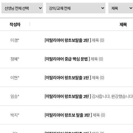
작성자
제목
이경*
[이탈리아어 왕초보탈출 2탄 ]
제목 (0)
정혜*
[이탈리아어 중급 핵심 문법 ]
제목 (0)
이현*
[이탈리아어 왕초보탈출 1탄 ]
제목 (0)
임승*
[이탈리아어 왕초보탈출 2탄 ]
감사합니다. 완강했습니다. 
박지*
[이탈리아어 왕초보 탈출 3탄 ]
제목 (0)