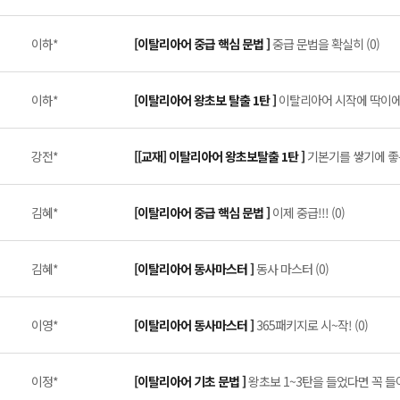
이하*
[이탈리아어 중급 핵심 문법 ]
중급 문법을 확실히 (0)
이하*
[이탈리아어 왕초보 탈출 1탄 ]
이탈리아어 시작에 딱이에요
강전*
[[교재] 이탈리아어 왕초보탈출 1탄 ]
기본기를 쌓기에 좋은 
김혜*
[이탈리아어 중급 핵심 문법 ]
이제 중급!!! (0)
김혜*
[이탈리아어 동사마스터 ]
동사 마스터 (0)
이영*
[이탈리아어 동사마스터 ]
365패키지로 시~작! (0)
이정*
[이탈리아어 기초 문법 ]
왕초보 1~3탄을 들었다면 꼭 들어야