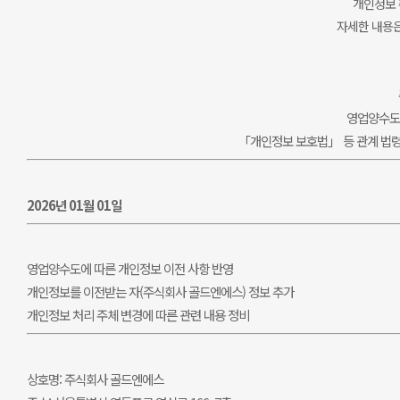
개인정보 
자세한 내용
영업양수도에
「개인정보 보호법」 등 관계 법
2026년 01월 01일
영업양수도에 따른 개인정보 이전 사항 반영
개인정보를 이전받는 자(주식회사 골드엔에스) 정보 추가
개인정보 처리 주체 변경에 따른 관련 내용 정비
상호명: 주식회사 골드엔에스