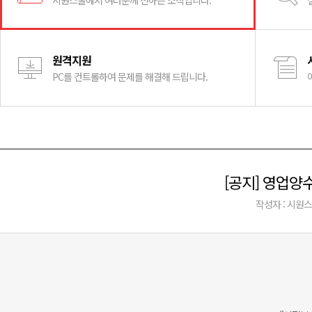
시원스쿨에서 여러분께 전하는 소식입니다.
원격지원
PC를 컨트롤하여 문제를 해결해 드립니다.
[공지] 영업
작성자 : 시원