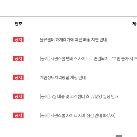
번호
제
공지
물류센터 하계휴가에 따른 배송 지연 안내
공지
[공지] 시원스쿨 멤버스 사이트로 연결되어 로그인 불가 시 
공지
개인정보처리방침 개정 안내
공지
[공지] 5월 배송 및 고객센터 휴무/운영 일정 안내
공지
[공지] 시원스쿨 사이트 서버 점검 안내 (04/23)