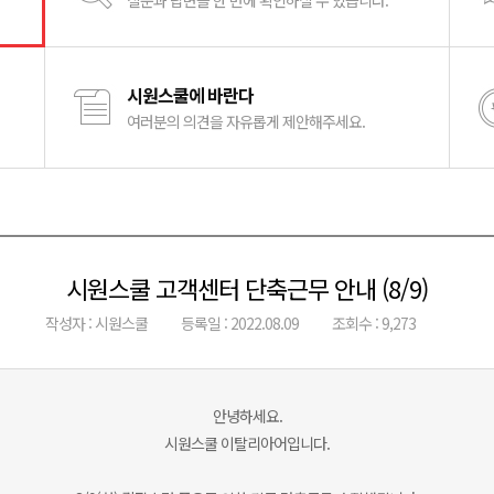
질문과 답변을 한 번에 확인하실 수 있습니다.
시원스쿨에 바란다
여러분의 의견을 자유롭게 제안해주세요.
시원스쿨 고객센터 단축근무 안내 (8/9)
작성자 : 시원스쿨
등록일 : 2022.08.09
조회수 : 9,273
안녕하세요.
시원스쿨 이탈리아어입니다.