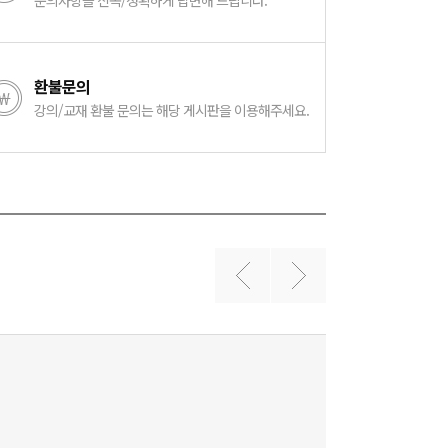
문의사항을 신속/정확하게 답변해 드립니다.
환불문의
강의/교재 환불 문의는 해당 게시판을 이용해주세요.