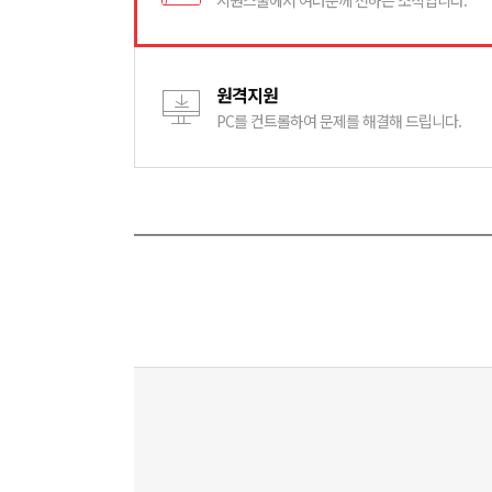
시원스쿨에서 여러분께 전하는 소식입니다.
원격지원
PC를 컨트롤하여 문제를 해결해 드립니다.