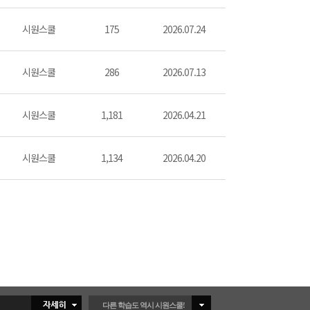
시원스쿨
175
2026.07.24
시원스쿨
286
2026.07.13
시원스쿨
1,181
2026.04.21
시원스쿨
1,134
2026.04.20
다른 학습도 역시 시원스쿨!