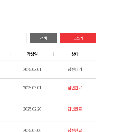
검색
글쓰기
작성일
상태
2025.03.01
답변대기
2025.03.01
답변완료
2025.02.20
답변완료
2025.02.06
답변완료