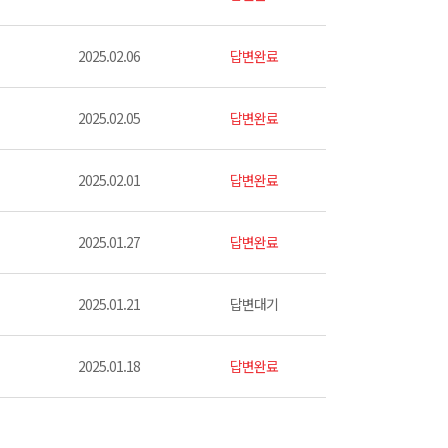
2025.02.06
답변완료
2025.02.05
답변완료
2025.02.01
답변완료
2025.01.27
답변완료
2025.01.21
답변대기
2025.01.18
답변완료