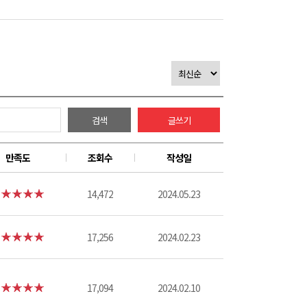
검색
글쓰기
만족도
조회수
작성일
14,472
2024.05.23
17,256
2024.02.23
17,094
2024.02.10