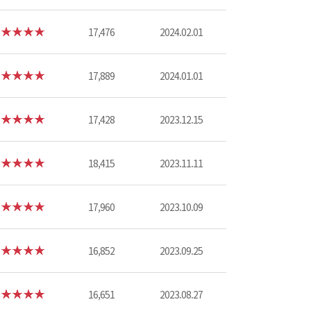
17,476
2024.02.01
17,889
2024.01.01
17,428
2023.12.15
18,415
2023.11.11
17,960
2023.10.09
16,852
2023.09.25
16,651
2023.08.27