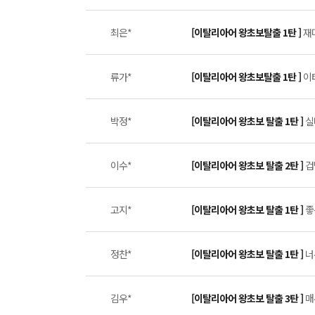
최은*
[이탈리아어 왕초보탈출 1탄 ]
재
류가*
[이탈리아어 왕초보탈출 1탄 ]
이
박정*
[이탈리아어 왕초보 탈출 1탄 ]
실
이수*
[이탈리아어 왕초보 탈출 2탄 ]
겁
고지*
[이탈리아어 왕초보 탈출 1탄 ]
좋
정찬*
[이탈리아어 왕초보 탈출 1탄 ]
너
김우*
[이탈리아어 왕초보 탈출 3탄 ]
매