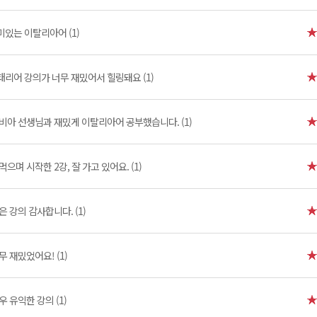
미있는 이탈리아어 (1)
태리어 강의가 너무 재밌어서 힐링돼요 (1)
비아 선생님과 재밌게 이탈리아어 공부했습니다. (1)
먹으며 시작한 2강, 잘 가고 있어요. (1)
은 강의 감사합니다. (1)
무 재밌었어요! (1)
우 유익한 강의 (1)