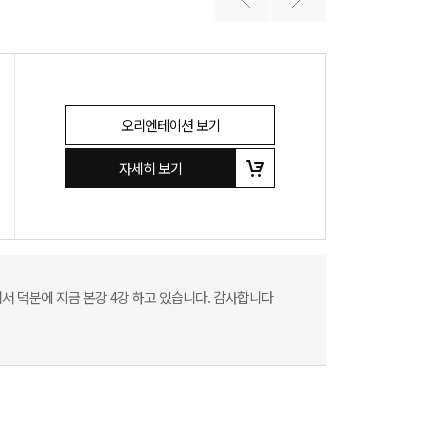
오리엔테이션 보기
자세히 보기
서 덕분에 지금 본강 4강 하고 있습니다. 감사합니다