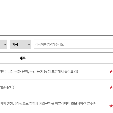
제목
만 아니라 문화, 단어, 문법, 듣기 등 다 포함해서 좋아요 (1)
거운시간 (1)
비아 선생님의 왕초보 탈출과 기초문법은 이탈리아어 초보자에겐 필수과