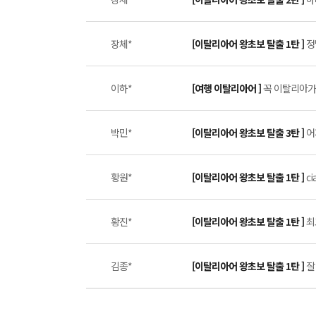
장체*
[이탈리아어 왕초보 탈출 1탄 ]
정
이하*
[여행 이탈리아어 ]
꼭 이탈리아가서
박민*
[이탈리아어 왕초보 탈출 3탄 ]
어
황원*
[이탈리아어 왕초보 탈출 1탄 ]
ci
황진*
[이탈리아어 왕초보 탈출 1탄 ]
최
김종*
[이탈리아어 왕초보 탈출 1탄 ]
잘