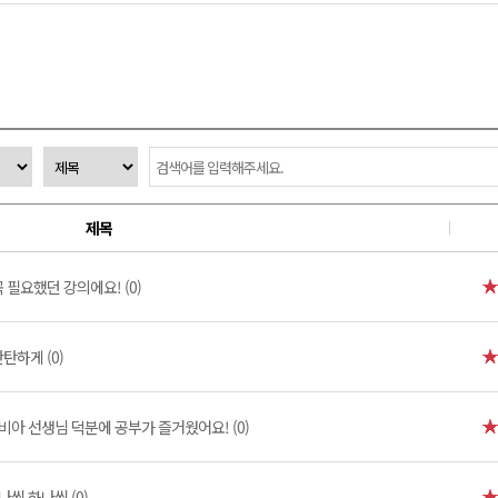
제목
 필요했던 강의에요! (0)
탄하게 (0)
비아 선생님 덕분에 공부가 즐거웠어요! (0)
나씩 하나씩 (0)