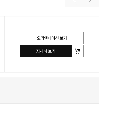
오리엔테이션 보기
자세히 보기