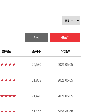
검색
글쓰기
만족도
조회수
작성일
22,530
2021.05.05
21,883
2021.05.05
21,478
2021.05.05
21,192
2021.05.05