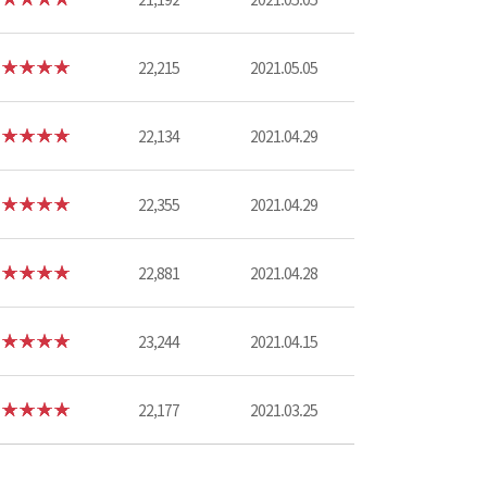
22,215
2021.05.05
22,134
2021.04.29
22,355
2021.04.29
22,881
2021.04.28
23,244
2021.04.15
22,177
2021.03.25