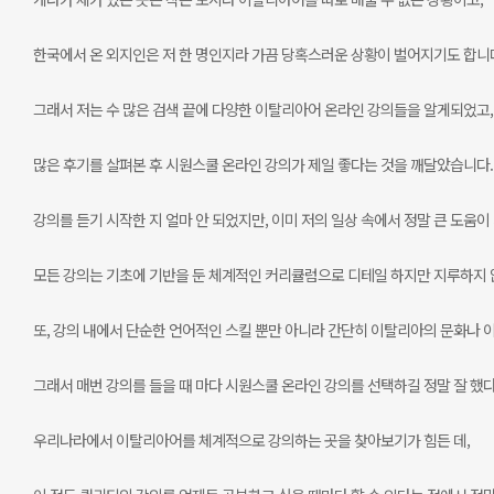
한국에서 온 외지인은 저 한 명인지라 가끔 당혹스러운 상황이 벌어지기도 합니
그래서 저는 수 많은 검색 끝에 다양한 이탈리아어 온라인 강의들을 알게되었고,
많은 후기를 살펴본 후 시원스쿨 온라인 강의가 제일 좋다는 것을 깨달았습니다.
강의를 듣기 시작한 지 얼마 안 되었지만, 이미 저의 일상 속에서 정말 큰 도움이
모든 강의는 기초에 기반을 둔 체계적인 커리큘럼으로 디테일 하지만 지루하지 
또, 강의 내에서 단순한 언어적인 스킬 뿐만 아니라 간단히 이탈리아의 문화나 
그래서 매번 강의를 들을 때 마다 시원스쿨 온라인 강의를 선택하길 정말 잘 했다
우리나라에서 이탈리아어를 체계적으로 강의하는 곳을 찾아보기가 힘든 데,