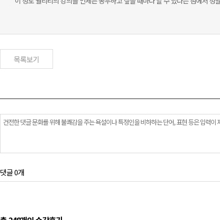
이 정도 퀄리티의 강의를 언제든 공부하고 싶을 때마다 할 수 있다는 점에서 정말
목록보기
댓글 0개