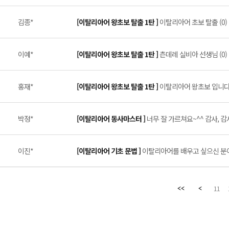
김종*
[이탈리아어 왕초보 탈출 1탄 ]
이탈리아어 초보 탈출 (0)
이예*
[이탈리아어 왕초보 탈출 1탄 ]
츤데레 실비아 선생님 (0)
홍재*
[이탈리아어 왕초보 탈출 1탄 ]
이탈리아어 왕초보 입니다만
박정*
[이탈리아어 동사마스터 ]
너무 잘 가르쳐요~^^ 감사, 감사
이진*
[이탈리아어 기초 문법 ]
이탈리아어를 배우고 싶으신 분이라
11