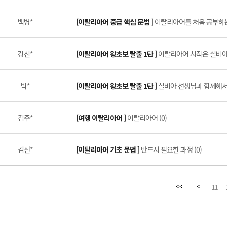
백병*
[이탈리아어 중급 핵심 문법 ]
이탈리아어를 처음 공부하는 
강신*
[이탈리아어 왕초보 탈출 1탄 ]
이탈리아어 시작은 실비아 
박*
[이탈리아어 왕초보 탈출 1탄 ]
실비아 선생님과 함께해서 
김주*
[여행 이탈리아어 ]
이탈리아어 (0)
김선*
[이탈리아어 기초 문법 ]
반드시 필요한 과정 (0)
11