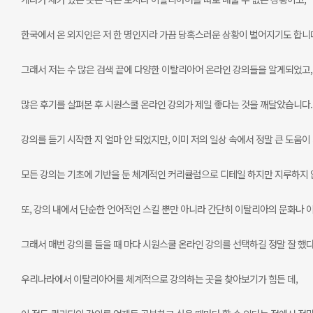
한국에서 온 외지인은 저 한 명인지라 가끔 당혹스러운 상황이 벌어지기도 합니
그래서 저는 수 많은 검색 끝에 다양한 이탈리아어 온라인 강의들을 알게되었고,
많은 후기를 살펴본 후 시원스쿨 온라인 강의가 제일 좋다는 것을 깨달았습니다.
강의를 듣기 시작한 지 얼마 안 되었지만, 이미 저의 일상 속에서 정말 큰 도움이
모든 강의는 기초에 기반을 둔 체계적인 커리큘럼으로 디테일 하지만 지루하지 
또, 강의 내에서 단순한 언어적인 스킬 뿐만 아니라 간단히 이탈리아의 문화나 
그래서 매번 강의를 들을 때 마다 시원스쿨 온라인 강의를 선택하길 정말 잘 했다
우리나라에서 이탈리아어를 체계적으로 강의하는 곳을 찾아보기가 힘든 데,