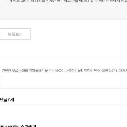
이 정도 퀄리티의 강의를 언제든 공부하고 싶을 때마다 할 수 있다는 점에서 정말
목록보기
댓글 0개