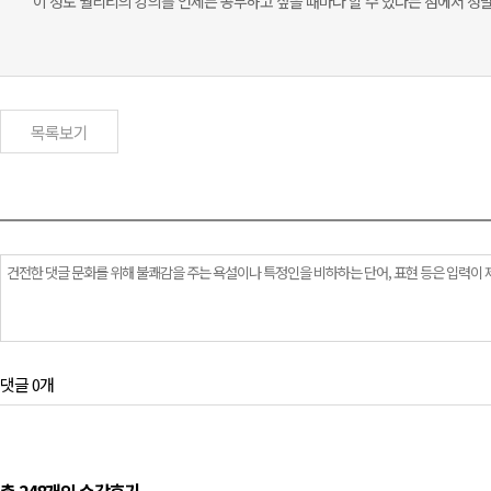
이 정도 퀄리티의 강의를 언제든 공부하고 싶을 때마다 할 수 있다는 점에서 정말
목록보기
댓글 0개