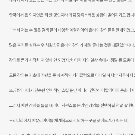
한국에서 온 외지인은 저 한 명인지라 가끔 당혹스러운 상황이 벌어지기도 합니
그래서 저는 수 많은 검색 끝에 다양한 이탈리아어 온라인 강의들을 알게되었고,
많은 후기를 살펴본 후 시원스쿨 온라인 강의가 제일 좋다는 것을 깨달았습니다.
강의를 듣기 시작한 지 얼마 안 되었지만, 이미 저의 일상 속에서 정말 큰 도움이
모든 강의는 기초에 기반을 둔 체계적인 커리큘럼으로 디테일 하지만 지루하지 
또, 강의 내에서 단순한 언어적인 스킬 뿐만 아니라 간단히 이탈리아의 문화나 
그래서 매번 강의를 들을 때 마다 시원스쿨 온라인 강의를 선택하길 정말 잘 했다
우리나라에서 이탈리아어를 체계적으로 강의하는 곳을 찾아보기가 힘든 데,