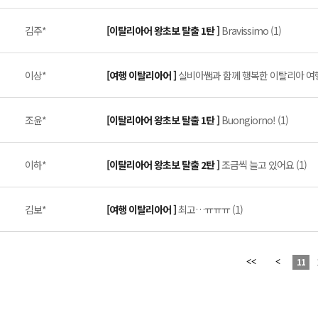
김주*
[이탈리아어 왕초보 탈출 1탄 ]
Bravissimo (1)
이상*
[여행 이탈리아어 ]
실비아쌤과 함께 행복한 이탈리아 여행
조윤*
[이탈리아어 왕초보 탈출 1탄 ]
Buongiorno! (1)
이하*
[이탈리아어 왕초보 탈출 2탄 ]
조금씩 늘고 있어요 (1)
김보*
[여행 이탈리아어 ]
최고…ㅠㅠㅠ (1)
11