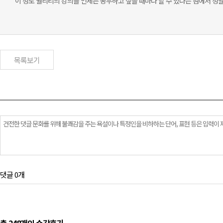
이 정도 퀄리티의 강의를 언제든 공부하고 싶을 때마다 할 수 있다는 점에서 정말
목록보기
댓글 0개