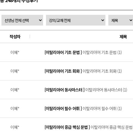
총 248개의 수강후기
작성자
제목
이혜*
[이탈리아어 기초 문법 ]
이탈리아어 기초 문법 (1)
이혜*
[이탈리아어 기초 회화 ]
이탈리아어 기초 회화 (1)
이혜*
[이탈리아어 동사마스터 ]
이탈리아어 동사마스터 (1)
이혜*
[이탈리아어 필수 어휘 ]
이탈리아어 필수 어휘 (1)
이혜*
[이탈리아어 중급 핵심 문법 ]
이탈리아어 중급 핵심 문법 (