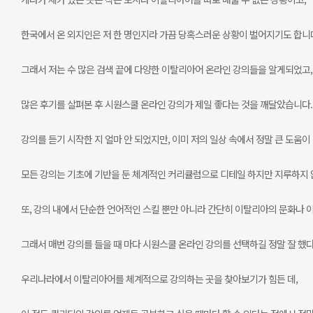
한국에서 온 외지인은 저 한 명인지라 가끔 당혹스러운 상황이 벌어지기도 합니
그래서 저는 수 많은 검색 끝에 다양한 이탈리아어 온라인 강의들을 알게되었고,
많은 후기를 살펴본 후 시원스쿨 온라인 강의가 제일 좋다는 것을 깨달았습니다.
강의를 듣기 시작한 지 얼마 안 되었지만, 이미 저의 일상 속에서 정말 큰 도움이
모든 강의는 기초에 기반을 둔 체계적인 커리큘럼으로 디테일 하지만 지루하지 
또, 강의 내에서 단순한 언어적인 스킬 뿐만 아니라 간단히 이탈리아의 문화나 
그래서 매번 강의를 들을 때 마다 시원스쿨 온라인 강의를 선택하길 정말 잘 했다
우리나라에서 이탈리아어를 체계적으로 강의하는 곳을 찾아보기가 힘든 데,