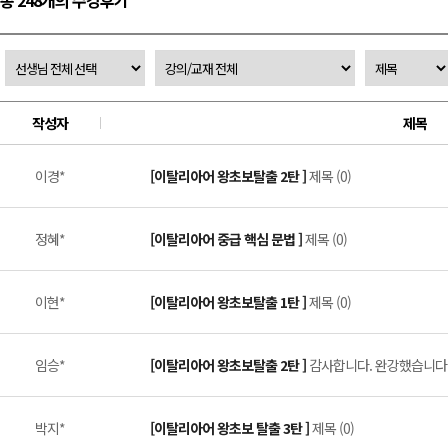
총 248개의 수강후기
작성자
제목
이경*
[이탈리아어 왕초보탈출 2탄 ]
제목 (0)
정혜*
[이탈리아어 중급 핵심 문법 ]
제목 (0)
이현*
[이탈리아어 왕초보탈출 1탄 ]
제목 (0)
임승*
[이탈리아어 왕초보탈출 2탄 ]
감사합니다. 완강했습니다. 
박지*
[이탈리아어 왕초보 탈출 3탄 ]
제목 (0)