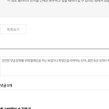
이 정도 퀄리티의 강의를 언제든 공부하고 싶을 때마다 할 수 있다는 점에서 정말
목록보기
댓글 0개