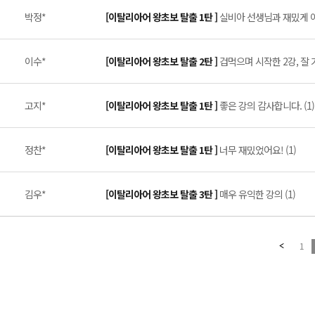
박정*
[이탈리아어 왕초보 탈출 1탄 ]
실비아 선생님과 재밌게 이
이수*
[이탈리아어 왕초보 탈출 2탄 ]
겁먹으며 시작한 2강, 잘 가
고지*
[이탈리아어 왕초보 탈출 1탄 ]
좋은 강의 감사합니다. (1)
정찬*
[이탈리아어 왕초보 탈출 1탄 ]
너무 재밌었어요! (1)
김우*
[이탈리아어 왕초보 탈출 3탄 ]
매우 유익한 강의 (1)
1