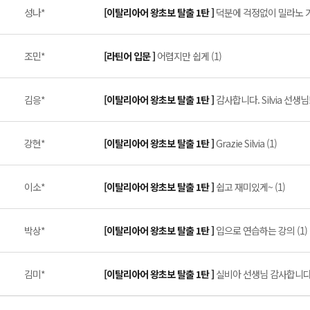
성나*
[이탈리아어 왕초보 탈출 1탄 ]
덕분에 걱정없이 밀라노 가겠
조민*
[라틴어 입문 ]
어렵지만 쉽게 (1)
김응*
[이탈리아어 왕초보 탈출 1탄 ]
감사합니다. Silvia 선생님!!
강현*
[이탈리아어 왕초보 탈출 1탄 ]
Grazie Silvia (1)
이소*
[이탈리아어 왕초보 탈출 1탄 ]
쉽고 재미있게~ (1)
박상*
[이탈리아어 왕초보 탈출 1탄 ]
입으로 연습하는 강의 (1)
김미*
[이탈리아어 왕초보 탈출 1탄 ]
실비아 선생님 감사합니다 