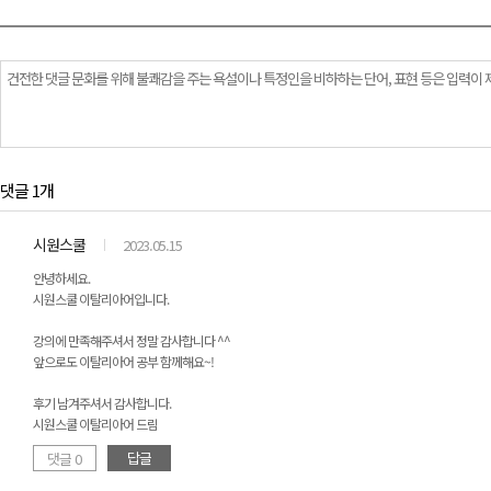
댓글 1개
시원스쿨
2023.05.15
안녕하세요.
시원스쿨 이탈리아어입니다.
강의에 만족해주셔서 정말 감사합니다 ^^
앞으로도 이탈리아어 공부 함께해요~!
후기 남겨주셔서 감사합니다.
시원스쿨 이탈리아어 드림
답글
댓글 0