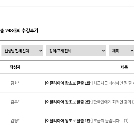
총 248개의 수강후기
작성자
제목
김화*
[이탈리아어 왕초보 탈출 1탄 ]
차근차근 따라하면 잘 할 수
김우*
[이탈리아어 왕초보 탈출 2탄 ]
한국인에게 최적인 강의 (1
김경*
[이탈리아어 왕초보 탈출 1탄 ]
조금씩 들립니다.... (1)