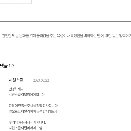
댓글 1개
시원스쿨
2023.02.22
안녕하세요.
시원스쿨 이탈리아어입니다.
강의에 만족해주셔서 정말 감사합니다!
앞으로도 이탈리아어 공부 함께해요~!
후기 남겨주셔서 감사합니다.
시원스쿨 이탈리아어 드림