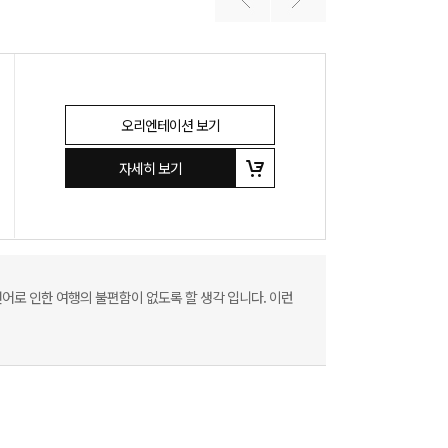
오리엔테이션 보기
자세히 보기
어로 인한 여행의 불편함이 없도록 할 생각 입니다. 이런