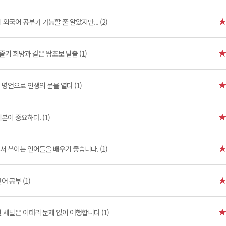
 외국어 공부가 가능할 줄 알았지만... (2)
줄기 희망과 같은 왕초보 탈출 (1)
명언으로 인생의 문을 열다 (1)
본이 중요하다. (1)
 쓰이는 언어들을 배우기 좋습니다. (1)
어 공부 (1)
 세달은 이태리 문제 없이 여행합니다 (1)