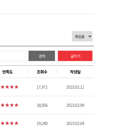
검색
글쓰기
만족도
조회수
작성일
17,971
2023.02.11
18,056
2023.02.09
19,240
2023.02.04