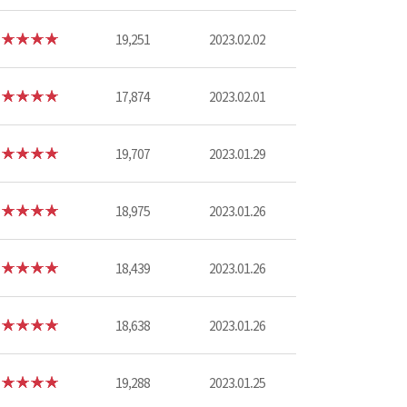
19,251
2023.02.02
17,874
2023.02.01
19,707
2023.01.29
18,975
2023.01.26
18,439
2023.01.26
18,638
2023.01.26
19,288
2023.01.25