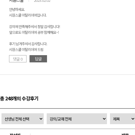
시원스쿨
2023.02.02
안녕하세요.
시원스쿨 이탈리아어입니다.
강의에 만족해주셔서 정말 감사합니다!
앞으로도 이탈리아어 공부 함께해요~!
후기 남겨주셔서 감사합니다.
시원스쿨 이탈리아어 드림
답글
댓글 0
총 248개의 수강후기