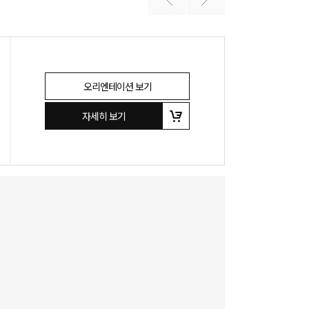
오리엔테이션 보기
자세히 보기