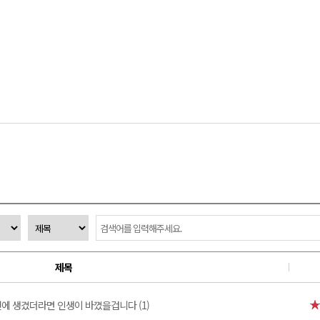
제목
에 생겼더라면 인생이 바꼈을겁니다 (1)