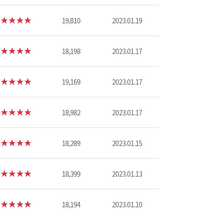
19,810
2023.01.19
18,198
2023.01.17
19,169
2023.01.17
18,982
2023.01.17
18,289
2023.01.15
18,399
2023.01.13
18,194
2023.01.10