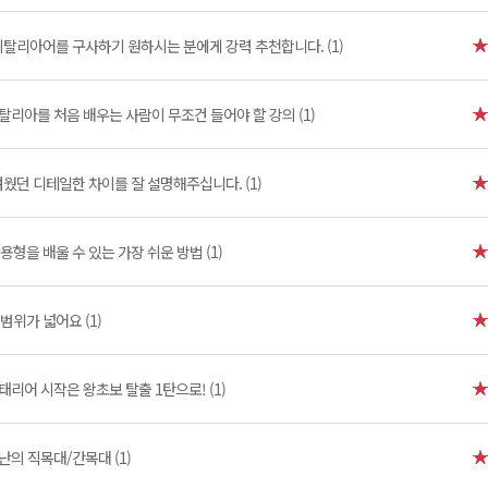
탈리아어를 구사하기 원하시는 분에게 강력 추천합니다. (1)
탈리아를 처음 배우는 사람이 무조건 들어야 할 강의 (1)
웠던 디테일한 차이를 잘 설명해주십니다. (1)
용형을 배울 수 있는 가장 쉬운 방법 (1)
위가 넓어요 (1)
태리어 시작은 왕초보 탈출 1탄으로! (1)
난의 직목대/간목대 (1)